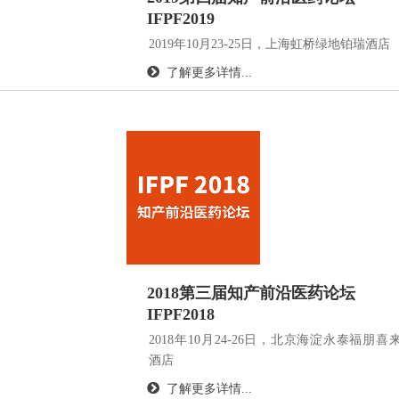
IFPF2019
2019年10月23-25日，上海虹桥绿地铂瑞酒店
了解更多详情...
2018第三届知产前沿医药论坛
IFPF2018
2018年10月24-26日，北京海淀永泰福朋喜
酒店
了解更多详情...