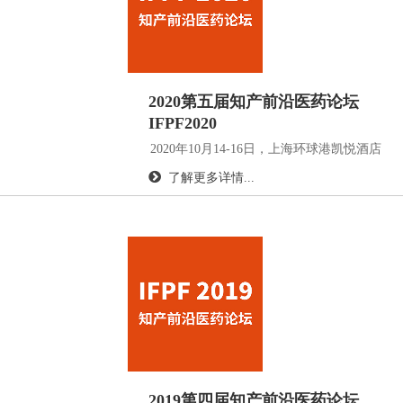
2020第五届知产前沿医药论坛
IFPF2020
2020年10月14-16日，上海环球港凯悦酒店
了解更多详情...
2019第四届知产前沿医药论坛