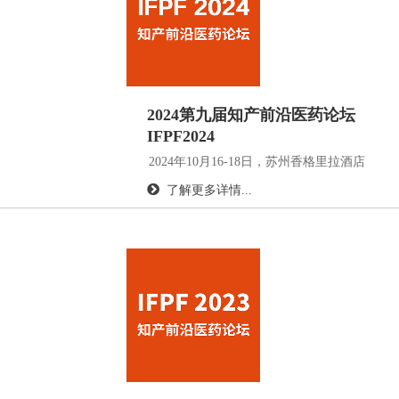
2024第九届知产前沿医药论坛
IFPF2024
2024年10月16-18日，苏州香格里拉酒店
了解更多详情...