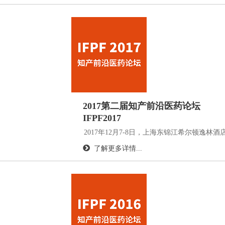
2017第二届知产前沿医药论坛
IFPF2017
2017年12月7-8日，上海东锦江希尔顿逸林酒
了解更多详情...