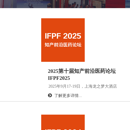
2025第十届知产前沿医药论坛
IFPF2025
2025年9月17-19日，上海龙之梦大酒店
了解更多详情...