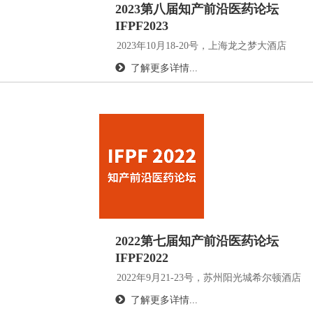
2023第八届知产前沿医药论坛
IFPF2023
2023年10月18-20号，上海龙之梦大酒店
了解更多详情...
2022第七届知产前沿医药论坛
IFPF2022
2022年9月21-23号，苏州阳光城希尔顿酒店
了解更多详情...