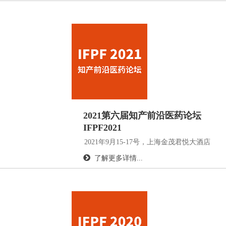
2021第六届知产前沿医药论坛
IFPF2021
2021年9月15-17号，上海金茂君悦大酒店
了解更多详情...